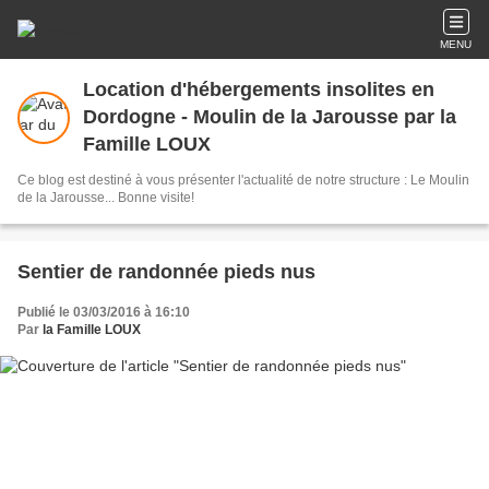
MENU
Location d'hébergements insolites en
Dordogne - Moulin de la Jarousse par la
Famille LOUX
Ce blog est destiné à vous présenter l'actualité de notre structure : Le Moulin
de la Jarousse... Bonne visite!
Sentier de randonnée pieds nus
Publié le 03/03/2016 à 16:10
Par
la Famille LOUX