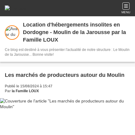
MENU
Location d'hébergements insolites en
Dordogne - Moulin de la Jarousse par la
Famille LOUX
Ce blog est destiné à vous présenter l'actualité de notre structure : Le Moulin
de la Jarousse... Bonne visite!
Les marchés de producteurs autour du Moulin
Publié le 15/08/2024 à 15:47
Par
la Famille LOUX