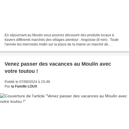
En séjournant au Moulin vous pourrez découvrir des produits locaux à
travers différents marchés des villages alentour : Angoisse (8 min) : Toute
l'année les mercredis matin sur la place de la mairie un marché de
producteurs vous accueille. Angoisse vous...
Venez passer des vacances au Moulin avec
votre toutou !
Publié le 07/08/2024 à 15:46
Par
la Famille LOUX