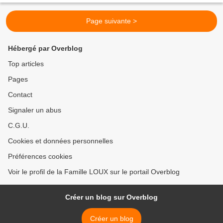
Page suivante >
Hébergé par Overblog
Top articles
Pages
Contact
Signaler un abus
C.G.U.
Cookies et données personnelles
Préférences cookies
Voir le profil de la Famille LOUX sur le portail Overblog
Créer un blog sur Overblog
Créer un blog