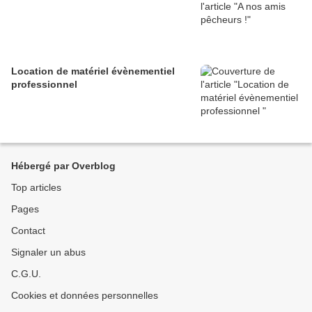
Location de matériel évènementiel
professionnel
Hébergé par Overblog
Top articles
Pages
Contact
Signaler un abus
C.G.U.
Cookies et données personnelles