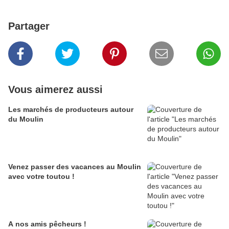
Partager
Vous aimerez aussi
Les marchés de producteurs autour
du Moulin
Venez passer des vacances au Moulin
avec votre toutou !
A nos amis pêcheurs !