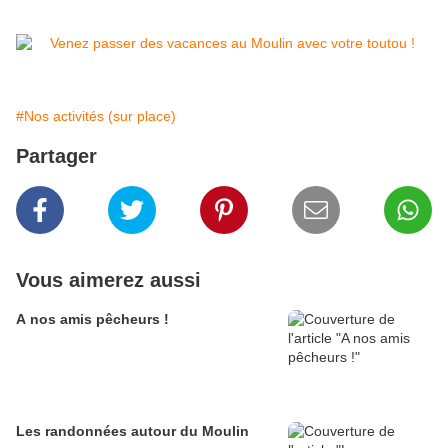
#Nos activités (sur place)
Partager
Vous aimerez aussi
A nos amis pêcheurs !
Les randonnées autour du Moulin