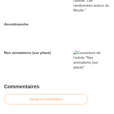
Accrobranche
Nos animations (sur place)
Commentaires
Ajouter un commentaire