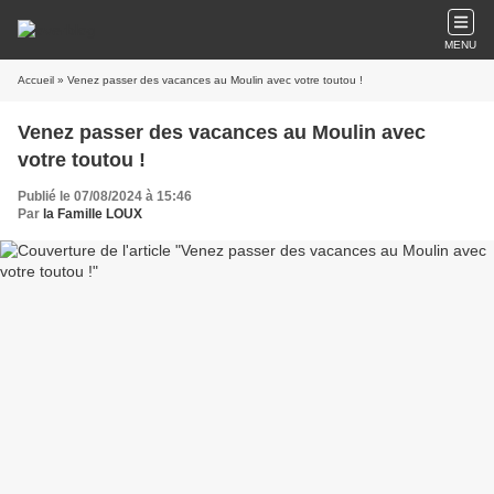
MENU
Accueil
» Venez passer des vacances au Moulin avec votre toutou !
Venez passer des vacances au Moulin avec
votre toutou !
Publié le 07/08/2024 à 15:46
Par
la Famille LOUX