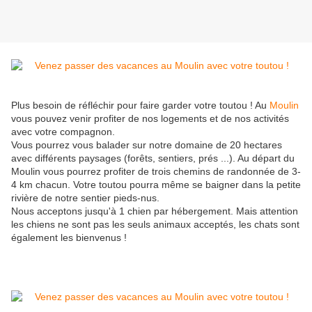
Plus besoin de réfléchir pour faire garder votre toutou ! Au
Moulin
vous pouvez venir profiter de nos logements et de nos activités
avec votre compagnon.
Vous pourrez vous balader sur notre domaine de 20 hectares
avec différents paysages (forêts, sentiers, prés ...). Au départ du
Moulin vous pourrez profiter de trois chemins de randonnée de 3-
4 km chacun. Votre toutou pourra même se baigner dans la petite
rivière de notre sentier pieds-nus.
Nous acceptons jusqu'à 1 chien par hébergement. Mais attention
les chiens ne sont pas les seuls animaux acceptés, les chats sont
également les bienvenus !