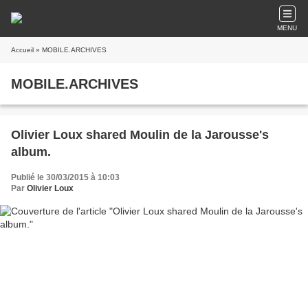
MENU
Accueil
» MOBILE.ARCHIVES
MOBILE.ARCHIVES
Olivier Loux shared Moulin de la Jarousse's
album.
Publié le 30/03/2015 à 10:03
Par
Olivier Loux