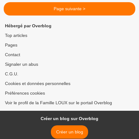
Page suivante >
Hébergé par Overblog
Top articles
Pages
Contact
Signaler un abus
C.G.U.
Cookies et données personnelles
Préférences cookies
Voir le profil de la Famille LOUX sur le portail Overblog
Créer un blog sur Overblog
Créer un blog