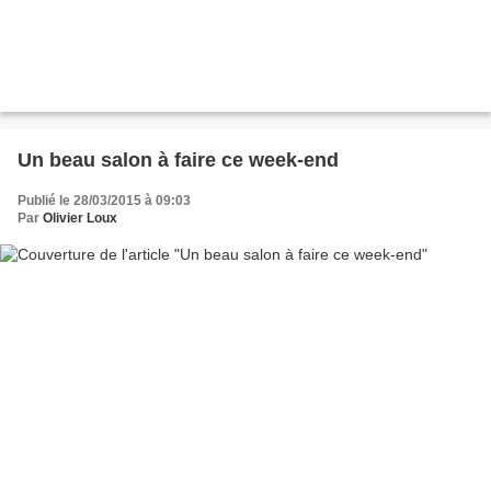
Un beau salon à faire ce week-end
Publié le 28/03/2015 à 09:03
Par
Olivier Loux