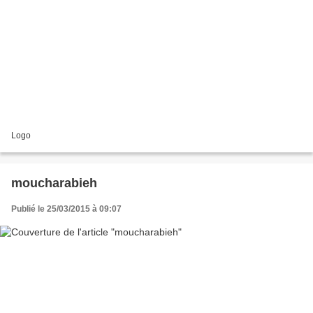
Logo
moucharabieh
Publié le 25/03/2015 à 09:07