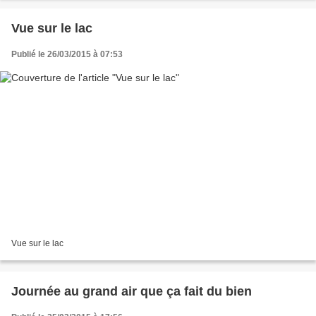
Vue sur le lac
Publié le 26/03/2015 à 07:53
Vue sur le lac
Journée au grand air que ça fait du bien