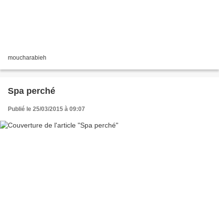
moucharabieh
Spa perché
Publié le 25/03/2015 à 09:07