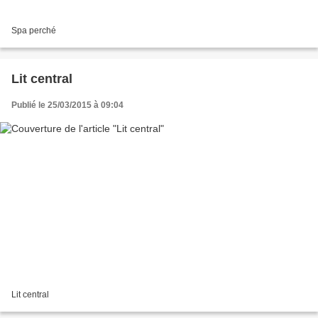
Spa perché
Lit central
Publié le 25/03/2015 à 09:04
Lit central