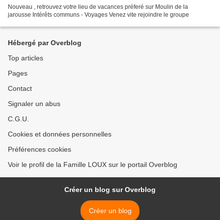
Nouveau , retrouvez votre lieu de vacances préferé sur Moulin de la
jarousse Intérêts communs - Voyages Venez vite rejoindre le groupe
Hébergé par Overblog
Top articles
Pages
Contact
Signaler un abus
C.G.U.
Cookies et données personnelles
Préférences cookies
Voir le profil de la Famille LOUX sur le portail Overblog
Créer un blog sur Overblog
Créer un blog