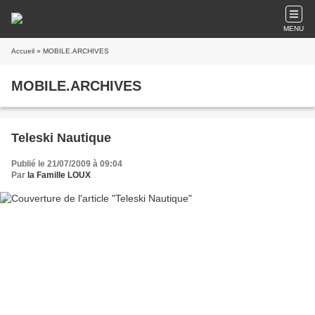
MENU
Accueil
» MOBILE.ARCHIVES
MOBILE.ARCHIVES
Teleski Nautique
Publié le 21/07/2009 à 09:04
Par
la Famille LOUX