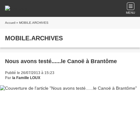
MENU
Accueil
» MOBILE.ARCHIVES
MOBILE.ARCHIVES
Nous avons testé......le Canoë à Brantôme
Publié le 26/07/2013 à 15:23
Par
la Famille LOUX