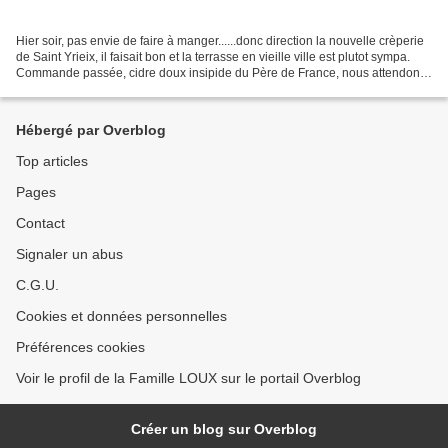
Hier soir, pas envie de faire à manger......donc direction la nouvelle crèperie
de Saint Yrieix, il faisait bon et la terrasse en vieille ville est plutot sympa.
Commande passée, cidre doux insipide du Père de France, nous attendons
patiement et dans...
Hébergé par Overblog
Top articles
Pages
Contact
Signaler un abus
C.G.U.
Cookies et données personnelles
Préférences cookies
Voir le profil de la Famille LOUX sur le portail Overblog
Créer un blog sur Overblog