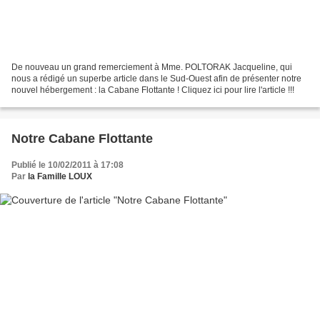
De nouveau un grand remerciement à Mme. POLTORAK Jacqueline, qui
nous a rédigé un superbe article dans le Sud-Ouest afin de présenter notre
nouvel hébergement : la Cabane Flottante ! Cliquez ici pour lire l'article !!!
Notre Cabane Flottante
Publié le 10/02/2011 à 17:08
Par
la Famille LOUX