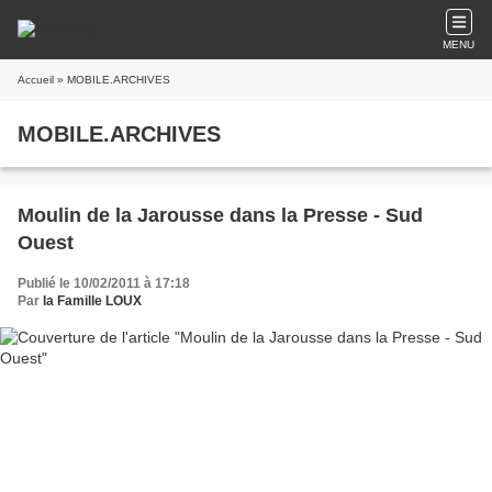
MENU
Accueil
» MOBILE.ARCHIVES
MOBILE.ARCHIVES
Moulin de la Jarousse dans la Presse - Sud
Ouest
Publié le 10/02/2011 à 17:18
Par
la Famille LOUX