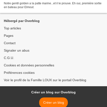
Notre gentil golden a la patte marine...et il le prouve. Eh oui, première sortie
en bateau pour Elmout.
Hébergé par Overblog
Top articles
Pages
Contact
Signaler un abus
C.G.U.
Cookies et données personnelles
Préférences cookies
Voir le profil de la Famille LOUX sur le portail Overblog
Créer un blog sur Overblog
Créer un blog