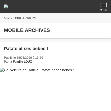
MENU
Accueil
» MOBILE.ARCHIVES
MOBILE.ARCHIVES
Patate et ses bébés !
Publié le 29/05/2009 à 13:20
Par
la Famille LOUX