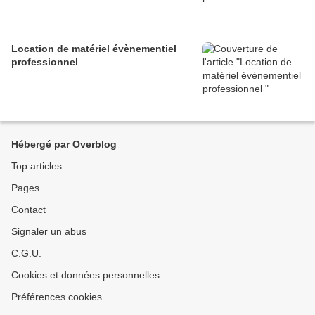
Location de matériel évènementiel
professionnel
Hébergé par Overblog
Top articles
Pages
Contact
Signaler un abus
C.G.U.
Cookies et données personnelles
Préférences cookies