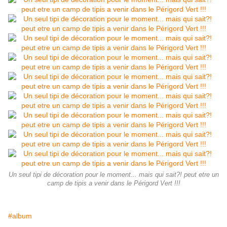
Un seul tipi de décoration pour le moment... mais qui sait?! peut etre un
camp de tipis a venir dans le Périgord Vert !!!
#album