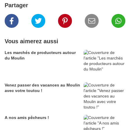
Partager
Vous aimerez aussi
Les marchés de producteurs autour
du Moulin
Venez passer des vacances au Moulin
avec votre toutou !
A nos amis pêcheurs !