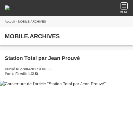
MENU
Accueil
» MOBILE.ARCHIVES
MOBILE.ARCHIVES
Station Total par Jean Prouvé
Publié le 27/06/2017 à 06:33
Par
la Famille LOUX