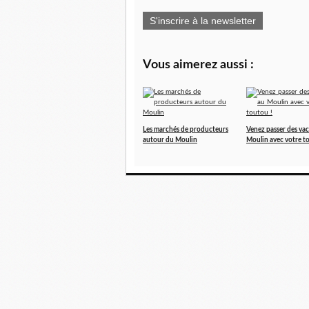
S'inscrire à la newsletter
Vous aimerez aussi :
Les marchés de producteurs
Venez passer des va
autour du Moulin
Moulin avec votre t