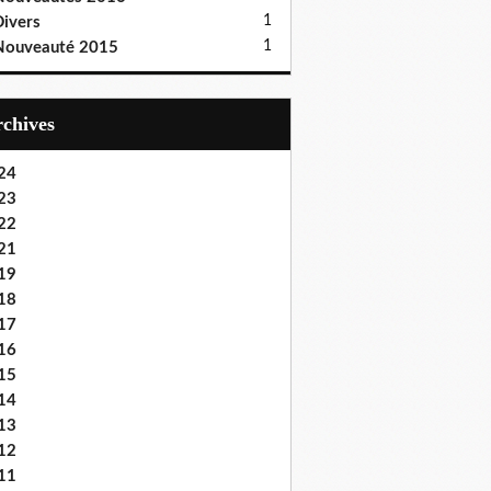
1
ivers
1
Nouveauté 2015
Archives
24
23
22
21
19
18
17
16
15
14
13
12
11