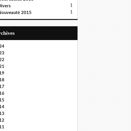
1
ivers
1
Nouveauté 2015
Archives
24
23
22
21
19
18
17
16
15
14
13
12
11