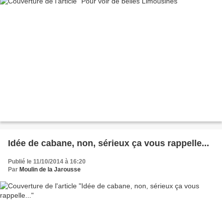
Idée de cabane, non, sérieux ça vous rappelle...
Publié le 11/10/2014 à 16:20
Par
Moulin de la Jarousse