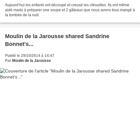
Aujourd’hui les enfants ont découpé et creusé les citrouilles. Ils ont même
aidé mado à préparer une soupe et 2 gâteaux que nous avons tous mangé à
la tombée de la nuit.
Moulin de la Jarousse shared Sandrine
Bonnet's...
Publié le 29/10/2014 à 14:47
Par
Moulin de la Jarousse