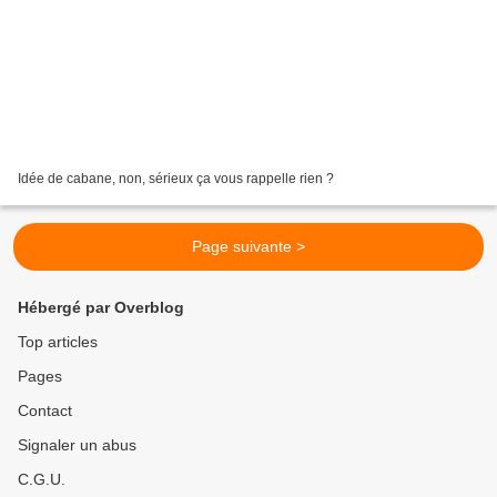
Idée de cabane, non, sérieux ça vous rappelle rien ?
Page suivante >
Hébergé par Overblog
Top articles
Pages
Contact
Signaler un abus
C.G.U.