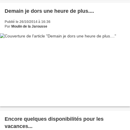
Demain je dors une heure de plus....
Publié le 26/10/2014 à 16:36
Par
Moulin de la Jarousse
Encore quelques disponibilités pour les
vacances...