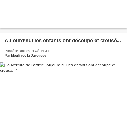
Aujourd’hui les enfants ont découpé et creusé...
Publié le 30/10/2014 à 19:41
Par
Moulin de la Jarousse