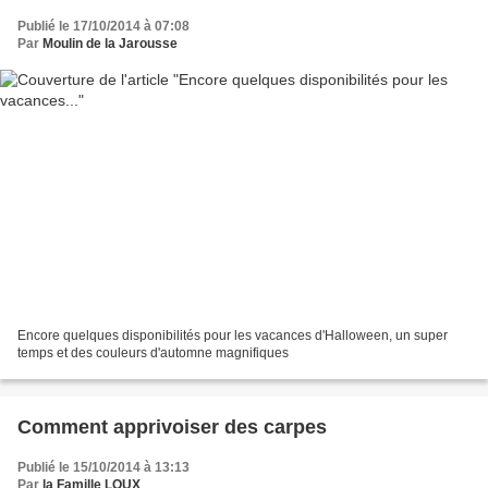
Publié le 17/10/2014 à 07:08
Par
Moulin de la Jarousse
Encore quelques disponibilités pour les vacances d'Halloween, un super
temps et des couleurs d'automne magnifiques
Comment apprivoiser des carpes
Publié le 15/10/2014 à 13:13
Par
la Famille LOUX