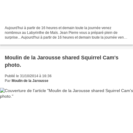
Aujourd'hui à partir de 16 heures et demain toute la journée venez
nombreux au Labyrinthe de Maïs. Jean Pierre vous a préparé plein de
surprise... Aujourd'hui à partir de 16 heures et demain toute la journée venez
nombreux au Labyrinthe de Maïs. Jean...
Moulin de la Jarousse shared Squirrel Cam's
photo.
Publié le 31/10/2014 à 16:36
Par
Moulin de la Jarousse