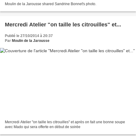
Moulin de la Jarousse shared Sandrine Bonnet's photo.
Mercredi Atelier "on taille les citrouilles" et...
Publié le 27/10/2014 à 20:37
Par
Moulin de la Jarousse
Mercredi Atelier "on taille les citrouilles" et après on fait une bonne soupe
avec Mado qui sera offerte en début de soirée