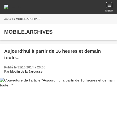
MENU
Accueil
» MOBILE.ARCHIVES
MOBILE.ARCHIVES
Aujourd'hui à partir de 16 heures et demain
toute...
Publié le 31/10/2014 à 20:00
Par
Moulin de la Jarousse