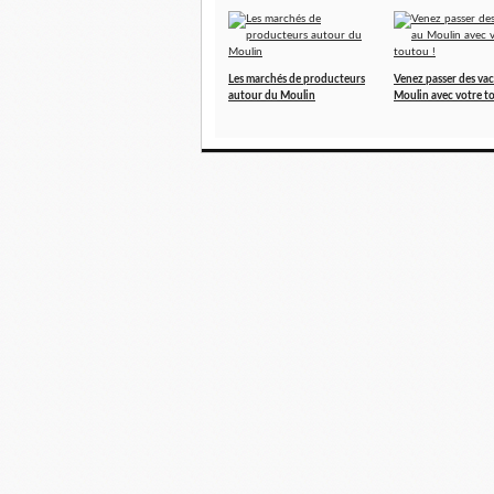
Les marchés de producteurs
Venez passer des va
autour du Moulin
Moulin avec votre t