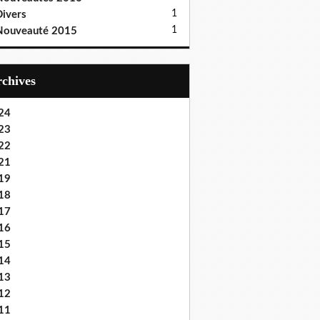
1
ivers
1
Nouveauté 2015
Archives
24
23
22
21
19
18
17
16
15
14
13
12
11