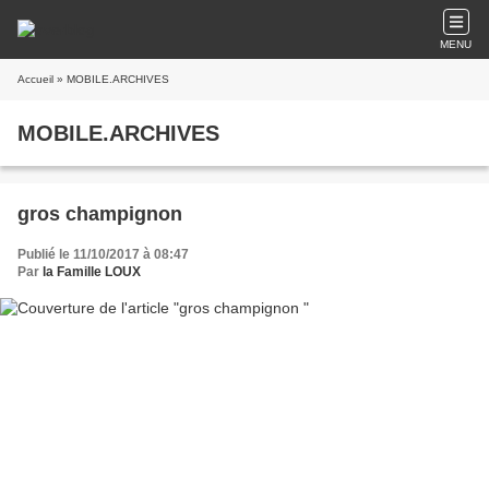
MENU
Accueil
» MOBILE.ARCHIVES
MOBILE.ARCHIVES
gros champignon
Publié le 11/10/2017 à 08:47
Par
la Famille LOUX