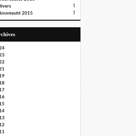
1
ivers
1
Nouveauté 2015
Archives
24
23
22
21
19
18
17
16
15
14
13
12
11