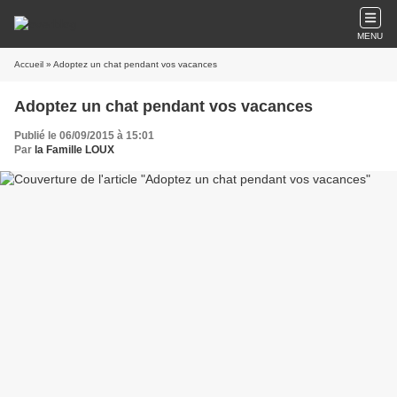
MENU
Accueil
» Adoptez un chat pendant vos vacances
Adoptez un chat pendant vos vacances
Publié le 06/09/2015 à 15:01
Par
la Famille LOUX