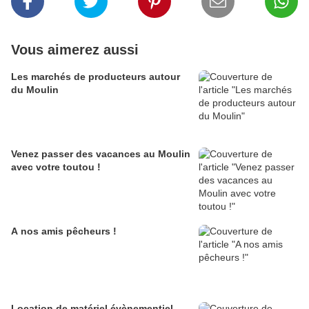
Vous aimerez aussi
Les marchés de producteurs autour
du Moulin
Venez passer des vacances au Moulin
avec votre toutou !
A nos amis pêcheurs !
Location de matériel évènementiel