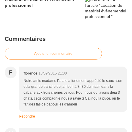
professionnel
Commentaires
Ajouter un commentaire
F
florence
13/09/2015 21:00
Notre amie madame Patate a fortement apprécié le saucisson
et la grande tranche de jambon à 7h30 du matin dans la
cabane aux trois chênes ce jour. Pour nous qui avons déjà 3
chats, cette compagnie nous a ravie ;) Câlinou la puce, on te
fait des tas de papouilles d'amour
Répondre