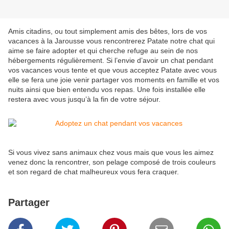
Amis citadins, ou tout simplement amis des bêtes, lors de vos
vacances à la Jarousse vous rencontrerez Patate notre chat qui
aime se faire adopter et qui cherche refuge au sein de nos
hébergements régulièrement. Si l’envie d’avoir un chat pendant
vos vacances vous tente et que vous acceptez Patate avec vous
elle se fera une joie venir partager vos moments en famille et vos
nuits ainsi que bien entendu vos repas. Une fois installée elle
restera avec vous jusqu’à la fin de votre séjour.
Si vous vivez sans animaux chez vous mais que vous les aimez
venez donc la rencontrer, son pelage composé de trois couleurs
et son regard de chat malheureux vous fera craquer.
Partager