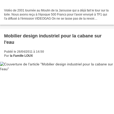
Vidéo de 2001 tournée au Moulin de la Jarousse qui a déjà fait le tour sur la
toile. Nous avons reçu à l'époque 500 Francs pour l'avoir envoyé à TF1 qui
l'a diffusé à l'émission VIDEOGAG On ne se lasse pas de la revoir....
Mobilier design industriel pour la cabane sur
l'eau
Publié le 26/04/2011 à 14:50
Par
la Famille LOUX