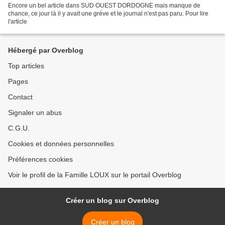
Encore un bel article dans SUD OUEST DORDOGNE mais manque de
chance, ce jour là il y avait une gréve et le journal n'est pas paru. Pour lire
l'article
Hébergé par Overblog
Top articles
Pages
Contact
Signaler un abus
C.G.U.
Cookies et données personnelles
Préférences cookies
Voir le profil de la Famille LOUX sur le portail Overblog
Créer un blog sur Overblog
Créer un blog