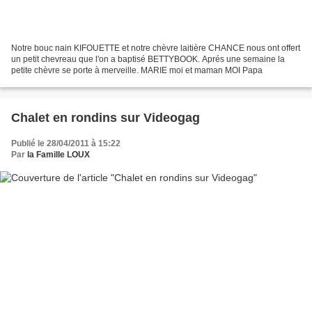
Notre bouc nain KIFOUETTE et notre chèvre laitière CHANCE nous ont offert
un petit chevreau que l'on a baptisé BETTYBOOK. Aprés une semaine la
petite chèvre se porte à merveille. MARIE moi et maman MOI Papa
Chalet en rondins sur Videogag
Publié le 28/04/2011 à 15:22
Par
la Famille LOUX