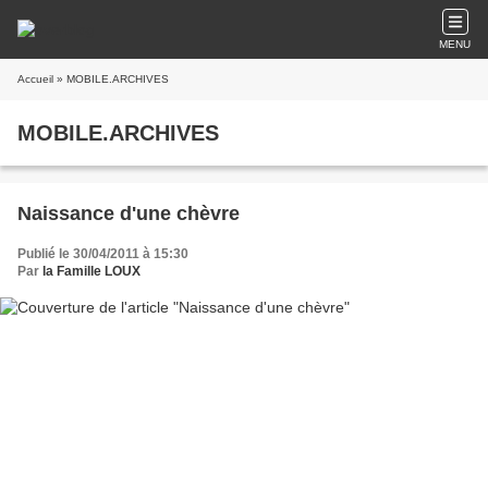
MENU
Accueil
» MOBILE.ARCHIVES
MOBILE.ARCHIVES
Naissance d'une chèvre
Publié le 30/04/2011 à 15:30
Par
la Famille LOUX