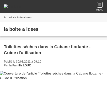
MENU
Accueil
» la boite a idees
la boite a idees
Toilettes sèches dans la Cabane flottante -
Guide d'utilisation
Publié le 30/03/2011 à 09:10
Par
la Famille LOUX