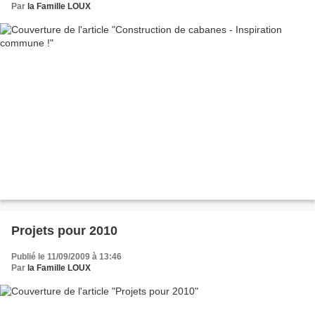
Par
la Famille LOUX
Projets pour 2010
Publié le 11/09/2009 à 13:46
Par
la Famille LOUX