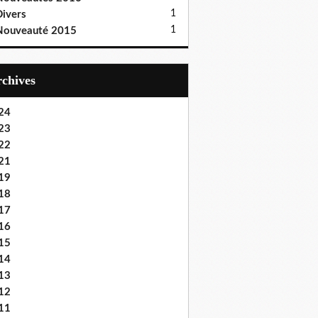
1
ivers
1
Nouveauté 2015
Archives
24
23
22
21
19
18
17
16
15
14
13
12
11