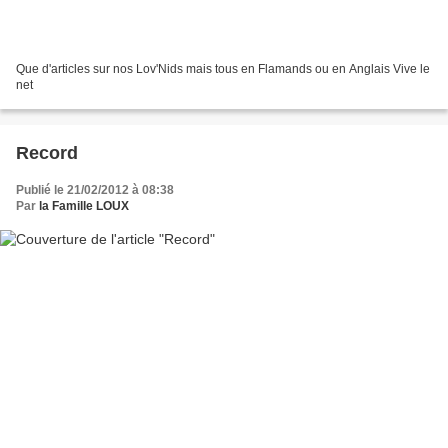
Que d'articles sur nos Lov'Nids mais tous en Flamands ou en Anglais Vive le
net
Record
Publié le 21/02/2012 à 08:38
Par
la Famille LOUX