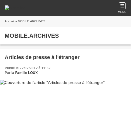
MENU
Accueil
» MOBILE.ARCHIVES
MOBILE.ARCHIVES
Articles de presse à l'étranger
Publié le 22/02/2012 à 11:32
Par
la Famille LOUX