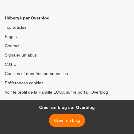
Hébergé par Overblog
Top articles
Pages
Contact
Signaler un abus
C.G.U.
Cookies et données personnelles
Préférences cookies
Voir le profil de la Famille LOUX sur le portail Overblog
Créer un blog sur Overblog
Créer un blog