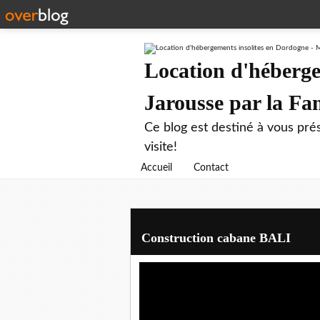
Location d'héberge
Jarousse par la F
Ce blog est destiné à vous prés
visite!
Accueil
Contact
Construction cabane BALI