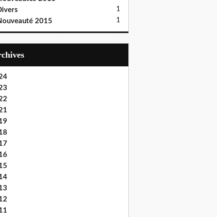
1
ivers
1
Nouveauté 2015
Archives
24
23
22
21
19
18
17
16
15
14
13
12
11