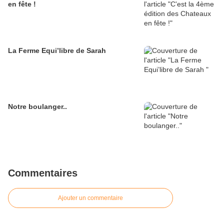
en fête !
La Ferme Equi’libre de Sarah
Notre boulanger..
Commentaires
Ajouter un commentaire