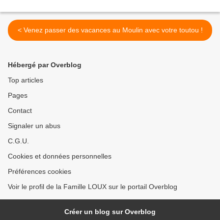
< Venez passer des vacances au Moulin avec votre toutou !
Hébergé par Overblog
Top articles
Pages
Contact
Signaler un abus
C.G.U.
Cookies et données personnelles
Préférences cookies
Voir le profil de la Famille LOUX sur le portail Overblog
Créer un blog sur Overblog