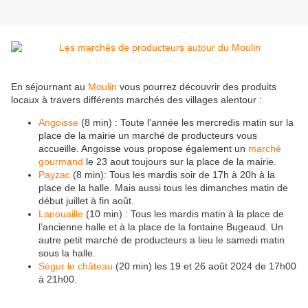
En séjournant au
Moulin
vous pourrez découvrir des produits
locaux à travers différents marchés des villages alentour :
Angoisse
(8 min) : Toute l'année les mercredis matin sur la
place de la mairie un marché de producteurs vous
accueille. Angoisse vous propose également un
marché
gourmand
le 23 aout toujours sur la place de la mairie.
Payzac
(8 min): Tous les mardis soir de 17h à 20h à la
place de la halle. Mais aussi tous les dimanches matin de
début juillet à fin août.
Lanouaille
(10 min) : Tous les mardis matin à la place de
l’ancienne halle et à la place de la fontaine Bugeaud. Un
autre petit marché de producteurs a lieu le samedi matin
sous la halle.
Ségur le château
(20 min) les 19 et 26 août 2024 de 17h00
à 21h00.