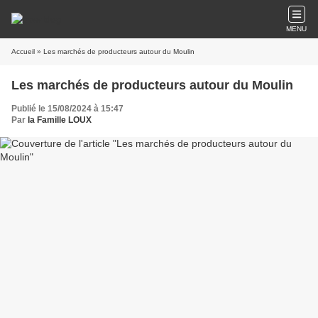
MENU
Accueil
» Les marchés de producteurs autour du Moulin
Les marchés de producteurs autour du Moulin
Publié le 15/08/2024 à 15:47
Par
la Famille LOUX