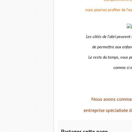
vous pourrez profiter de l'ea
Les côtés de l'abri peuvent 
de permettre aux enfant
Le reste du temps, vous pro
comme si el
Nous avons command
entreprise spécialisée 