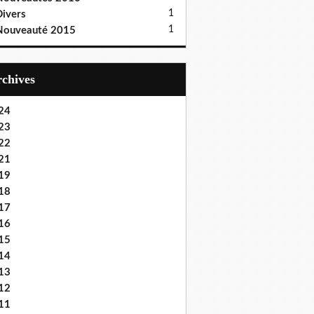
1
ivers
1
Nouveauté 2015
Archives
24
23
22
21
19
18
17
16
15
14
13
12
11