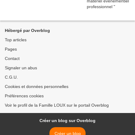
Hébergé par Overblog
Top articles
Pages
Contact
Signaler un abus
C.G.U.
Cookies et données personnelles
Préférences cookies
Voir le profil de la Famille LOUX sur le portail Overblog
Créer un blog sur Overblog
Créer un blog