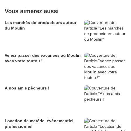
Vous aimerez aussi
Les marchés de producteurs autour
du Moulin
Venez passer des vacances au Moulin
avec votre toutou !
A nos amis pêcheurs !
Location de matériel évènementiel
professionnel