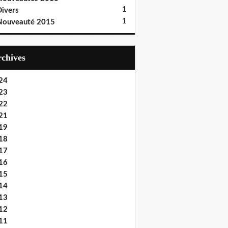
1
ivers
1
Nouveauté 2015
Archives
24
23
22
21
19
18
17
16
15
14
13
12
11