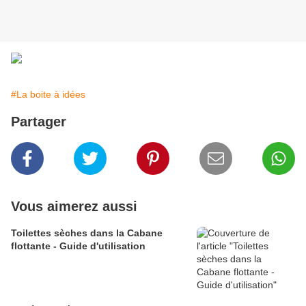
#La boite à idées
Partager
Vous aimerez aussi
Toilettes sèches dans la Cabane
flottante - Guide d'utilisation