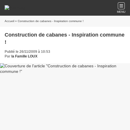
MENU
Accueil
» Construction de cabanes - Inspiration commune !
Construction de cabanes - Inspiration commune
!
Publié le 26/11/2009 à 10:53
Par
la Famille LOUX