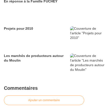
En réponse à la Famille FUCHEY
Projets pour 2010
Les marchés de producteurs autour
du Moulin
Commentaires
Ajouter un commentaire