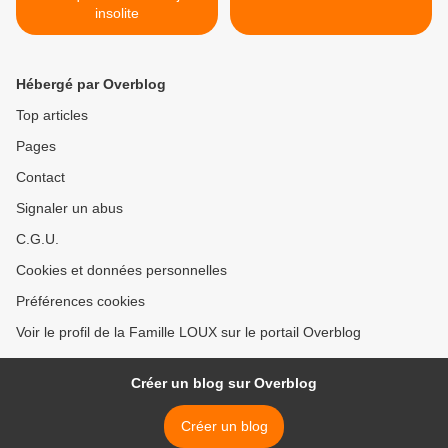
insolite
Hébergé par Overblog
Top articles
Pages
Contact
Signaler un abus
C.G.U.
Cookies et données personnelles
Préférences cookies
Voir le profil de la Famille LOUX sur le portail Overblog
Créer un blog sur Overblog
Créer un blog