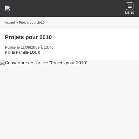
MENU
Accueil
» Projets pour 2010
Projets pour 2010
Publié le 11/09/2009 à 13:46
Par
la Famille LOUX