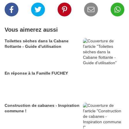
Vous aimerez aussi
Toilettes sèches dans la Cabane
flottante - Guide d'utilisation
En réponse à la Famille FUCHEY
Construction de cabanes - Inspiration
commune !