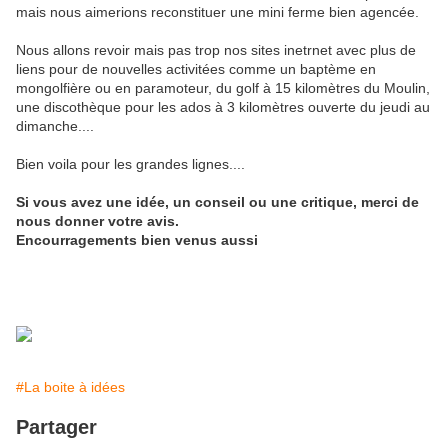
mais nous aimerions reconstituer une mini ferme bien agencée.
Nous allons revoir mais pas trop nos sites inetrnet avec plus de
liens pour de nouvelles activitées comme un baptème en
mongolfière ou en paramoteur, du golf à 15 kilomètres du Moulin,
une discothèque pour les ados à 3 kilomètres ouverte du jeudi au
dimanche....
Bien voila pour les grandes lignes....
Si vous avez une idée, un conseil ou une critique, merci de
nous donner votre avis.
Encourragements bien venus aussi
#La boite à idées
Partager