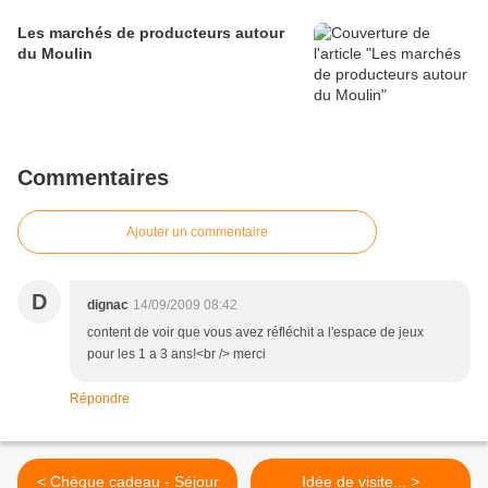
Les marchés de producteurs autour
du Moulin
Commentaires
Ajouter un commentaire
D
dignac
14/09/2009 08:42
content de voir que vous avez réfléchit a l'espace de jeux
pour les 1 a 3 ans!<br /> merci
Répondre
< Chèque cadeau - Séjour
Idée de visite... >