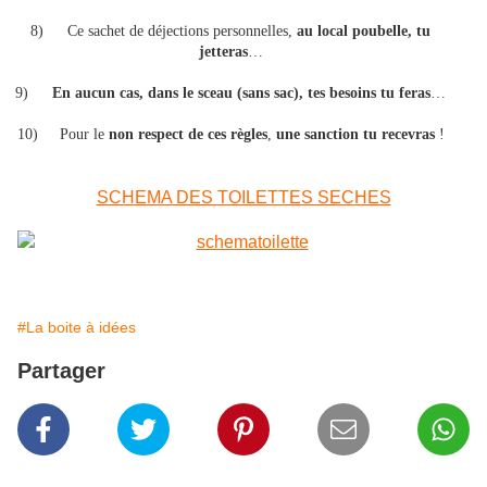
8)
Ce sachet de déjections personnelles,
au local poubelle, tu
jetteras
…
9)
En aucun cas, dans le sceau (sans sac), tes besoins tu feras
…
10)
Pour le
non respect de ces règles
,
une sanction tu recevras
!
SCHEMA DES TOILETTES SECHES
#La boite à idées
Partager