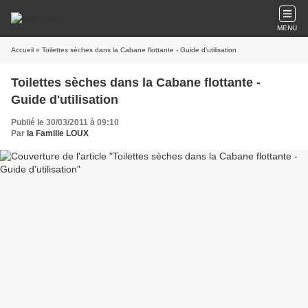
MENU
Accueil
» Toilettes sèches dans la Cabane flottante - Guide d'utilisation
Toilettes sèches dans la Cabane flottante -
Guide d'utilisation
Publié le 30/03/2011 à 09:10
Par
la Famille LOUX