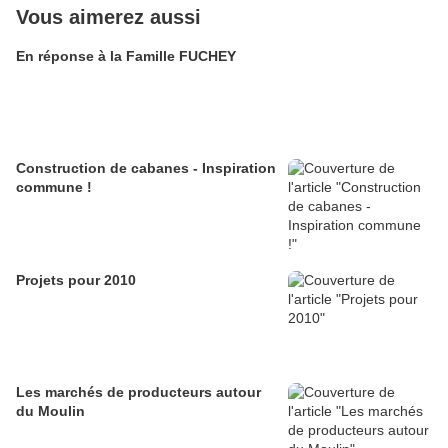
Vous aimerez aussi
En réponse à la Famille FUCHEY
Construction de cabanes - Inspiration
commune !
Projets pour 2010
Les marchés de producteurs autour
du Moulin