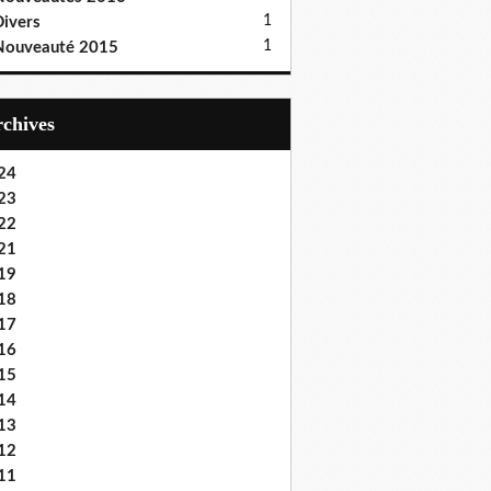
1
ivers
1
Nouveauté 2015
Archives
24
23
22
21
19
18
17
16
15
14
13
12
11