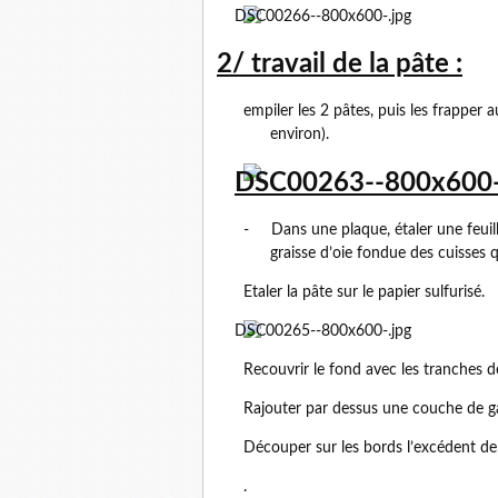
2/ travail de la pâte :
empiler les 2 pâtes, puis les frapper 
environ).
-
Dans une plaque, étaler une feuill
graisse d’oie fondue des cuisses q
Etaler la pâte sur le papier sulfurisé.
Recouvrir le fond avec les tranches 
Rajouter par dessus une couche de g
Découper sur les bords l’excédent de
.