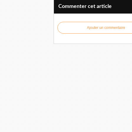
Commenter cet article
Ajouter un commentaire