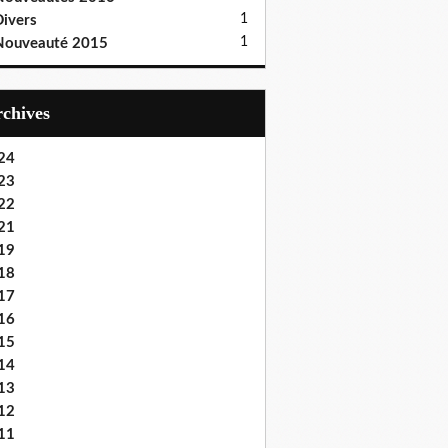
1
ivers
1
Nouveauté 2015
Archives
24
23
22
21
19
18
17
16
15
14
13
12
11