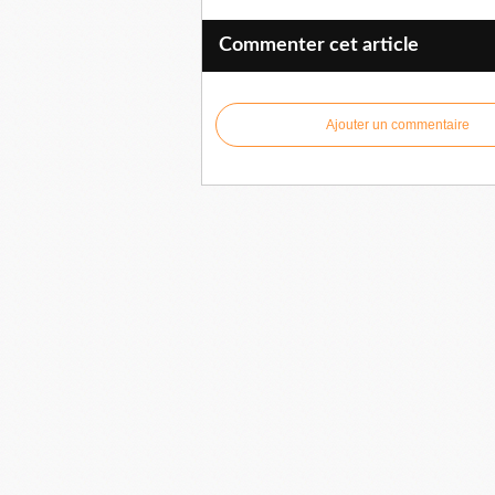
Commenter cet article
Ajouter un commentaire