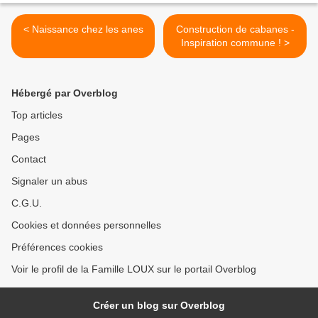
< Naissance chez les anes
Construction de cabanes -
Inspiration commune ! >
Hébergé par Overblog
Top articles
Pages
Contact
Signaler un abus
C.G.U.
Cookies et données personnelles
Préférences cookies
Voir le profil de la Famille LOUX sur le portail Overblog
Créer un blog sur Overblog