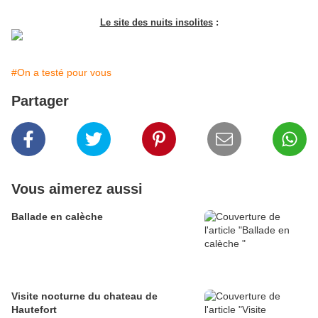
Le site des nuits insolites
:
#On a testé pour vous
Partager
Vous aimerez aussi
Ballade en calèche
Visite nocturne du chateau de
Hautefort