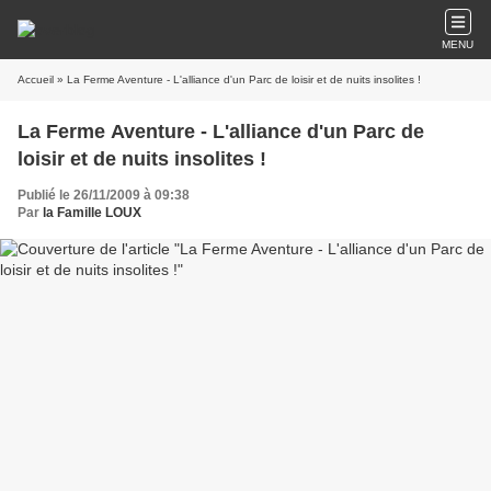
MENU
Accueil
» La Ferme Aventure - L'alliance d'un Parc de loisir et de nuits insolites !
La Ferme Aventure - L'alliance d'un Parc de
loisir et de nuits insolites !
Publié le 26/11/2009 à 09:38
Par
la Famille LOUX