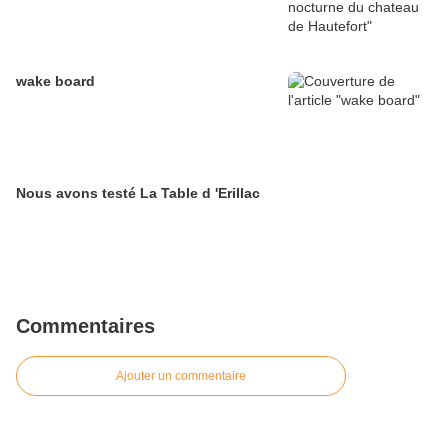
wake board
Nous avons testé La Table d 'Erillac
Commentaires
Ajouter un commentaire