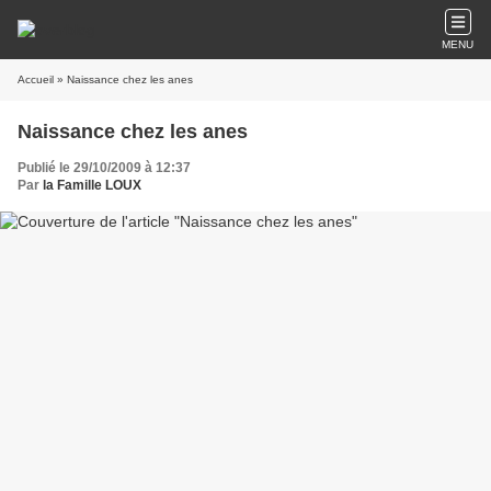
MENU
Accueil
» Naissance chez les anes
Naissance chez les anes
Publié le 29/10/2009 à 12:37
Par
la Famille LOUX