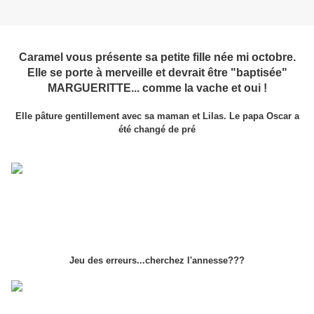
Caramel vous présente sa petite fille née mi octobre.
Elle se porte à merveille et devrait être "baptisée"
MARGUERITTE... comme la vache et oui !
Elle pâture gentillement avec sa maman et Lilas. Le papa Oscar a
été changé de pré
Jeu des erreurs...cherchez l'annesse???