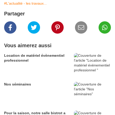
#L'actualité - les travaux...
Partager
Vous aimerez aussi
Location de matériel évènementiel
professionnel
Nos séminaires
Pour la saison, notre salle bistrot a