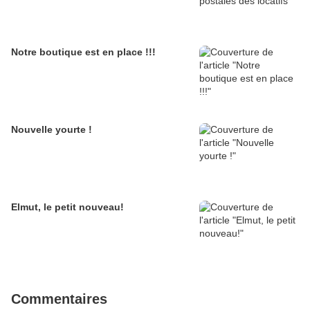
Notre boutique est en place !!!
Nouvelle yourte !
Elmut, le petit nouveau!
Commentaires