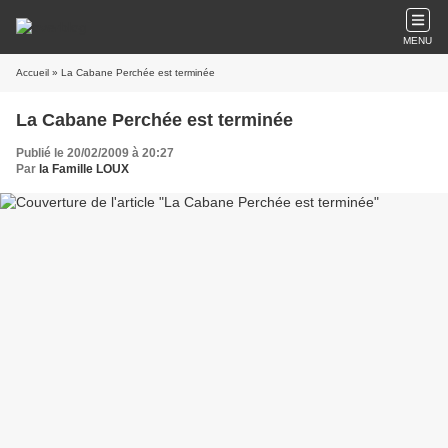
MENU
Accueil
» La Cabane Perchée est terminée
La Cabane Perchée est terminée
Publié le 20/02/2009 à 20:27
Par
la Famille LOUX