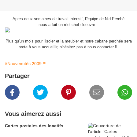
Apres deux semaines de travail intensif, l'équipe de Nid Perché
nous a fait un réel chef d'oeuvre...
Plus qu'un mois pour l'isoler et la meubler et notre cabane perchée sera
prete à vous accueillir, n'hésitez pas à nous contacter !!!
#Nouveautés 2009 !!!
Partager
Vous aimerez aussi
Cartes postales des locatifs