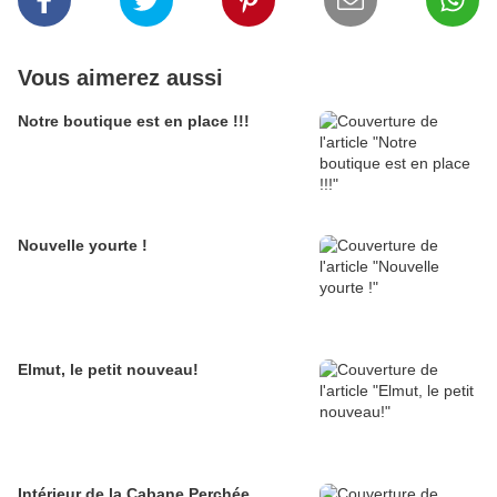
Vous aimerez aussi
Notre boutique est en place !!!
Nouvelle yourte !
Elmut, le petit nouveau!
Intérieur de la Cabane Perchée