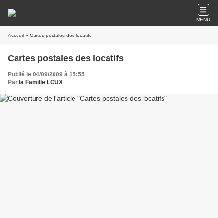
MENU
Accueil
» Cartes postales des locatifs
Cartes postales des locatifs
Publié le 04/09/2009 à 15:55
Par
la Famille LOUX