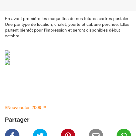
En avant première les maquettes de nos futures cartres postales.
Une par type de location, chalet, yourte et cabane perchée. Elles
partent bientôt pour l'impression et seront disponibles dèbut
octobre.
#Nouveautés 2009 !!!
Partager