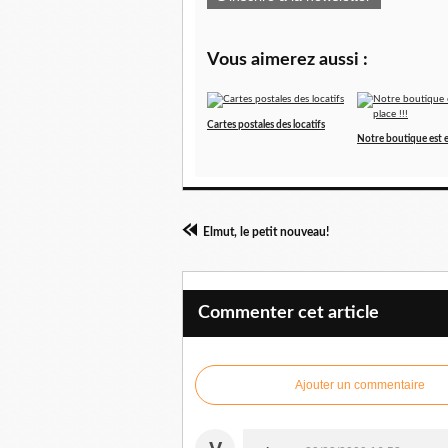
Vous aimerez aussi :
Cartes postales des locatifs
Notre boutique est en
Elmut, le petit nouveau!
Commenter cet article
Ajouter un commentaire