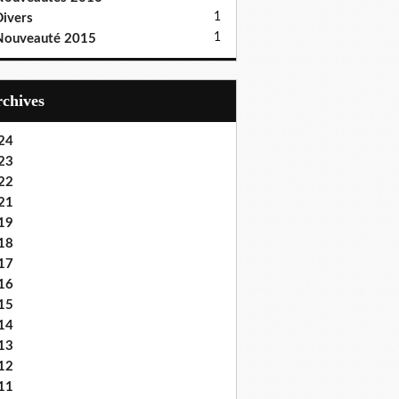
1
ivers
1
Nouveauté 2015
Archives
24
23
22
21
19
18
17
16
15
14
13
12
11