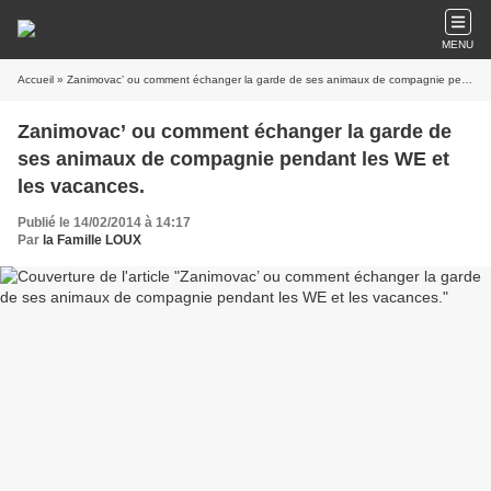
MENU
Accueil
» Zanimovac’ ou comment échanger la garde de ses animaux de compagnie pendant les WE et les vacances.
Zanimovac’ ou comment échanger la garde de
ses animaux de compagnie pendant les WE et
les vacances.
Publié le 14/02/2014 à 14:17
Par
la Famille LOUX