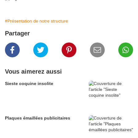
#Présentation de notre structure
Partager
Vous aimerez aussi
Sieste coquine insolite
Plaques émaillées publicitaires