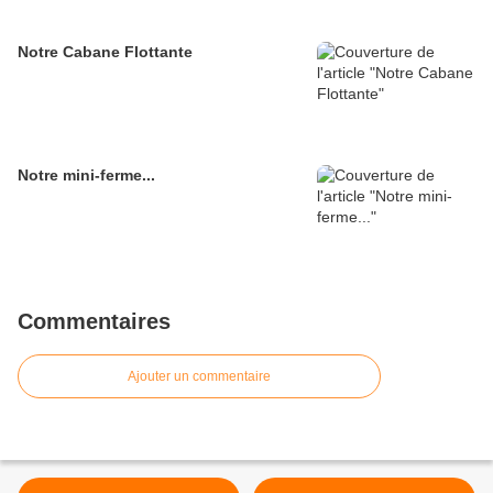
Notre Cabane Flottante
Notre mini-ferme...
Commentaires
Ajouter un commentaire