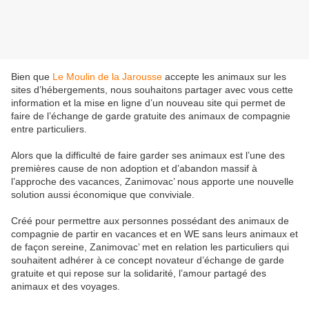
Bien que
Le Moulin de la Jarousse
accepte les animaux sur les
sites d’hébergements, nous souhaitons partager avec vous cette
information et la mise en ligne d’un nouveau site qui permet de
faire de l’échange de garde gratuite des animaux de compagnie
entre particuliers.
Alors que la difficulté de faire garder ses animau
x est l’une des
premières cause de non adoption et d’abandon massif à
l’approche des vacances, Zanimovac’ nous apporte une nouvelle
solution aussi économique que conviviale.
Créé pour permettre aux personnes possédant des animaux de
compagnie de partir en vacances et en WE sans leurs animaux et
de façon sereine, Zanimovac’ met en relation les particuliers qui
souhaitent adhérer à ce concept novateur d’échange de garde
gratuite et qui repose sur la solidarité, l’amour partagé des
animaux et des voyages.