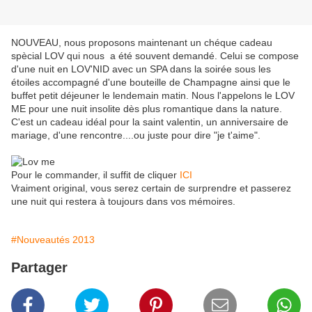
NOUVEAU, nous proposons maintenant un chéque cadeau
spècial LOV qui nous a été souvent demandé. Celui se compose
d'une nuit en LOV'NID avec un SPA dans la soirée sous les
étoiles accompagné d'une bouteille de Champagne ainsi que le
buffet petit déjeuner le lendemain matin. Nous l'appelons le LOV
ME pour une nuit insolite dès plus romantique dans la nature.
C'est un cadeau idéal pour la saint valentin, un anniversaire de
mariage, d'une rencontre....ou juste pour dire "je t'aime".
Pour le commander, il suffit de cliquer
ICI
Vraiment original, vous serez certain de surprendre et passerez
une nuit qui restera à toujours dans vos mémoires.
#Nouveautés 2013
Partager