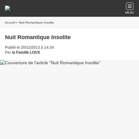
MENU
Accueil
» Nuit Romantique Insolite
Nuit Romantique Insolite
Publié le 20/12/2013 à 14:34
Par
la Famille LOUX