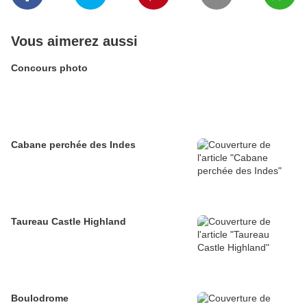
Vous aimerez aussi
Concours photo
Cabane perchée des Indes
Taureau Castle Highland
Boulodrome