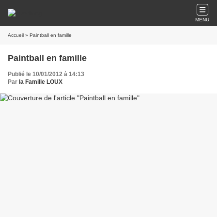
MENU
Accueil
» Paintball en famille
Paintball en famille
Publié le 10/01/2012 à 14:13
Par
la Famille LOUX