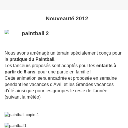
Nouveauté 2012
Nous avons aménagé un terrain spécialement conçu pour
la
pratique du Paintball
.
Les lanceurs proposés sont adaptés pour les
enfants à
partir de 6 ans
, pour une partie en famille !
Cette animation sera encadrée et proposée en semaine
pendant les vacances d'Avril et les Grandes vacances
d'été ainsi que pour les groupes le reste de l'année
(suivant la météo)