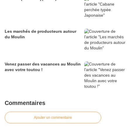
Les marchés de producteurs autour
du Moulin
Venez passer des vacances au Moulin
avec votre toutou !
Commentaires
Ajouter un commentaire