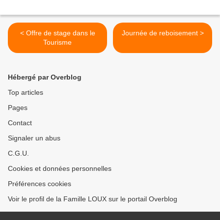
< Offre de stage dans le
Journée de reboisement >
Tourisme
Hébergé par Overblog
Top articles
Pages
Contact
Signaler un abus
C.G.U.
Cookies et données personnelles
Préférences cookies
Voir le profil de la Famille LOUX sur le portail Overblog