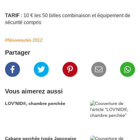
TARIF
: 10 € les 50 billes combinaison et équipement de
sécurité compris
#Nouveautés 2012
Partager
Vous aimerez aussi
LOV’NID®, chambre perchée
Cabane perchée typée Japonaise