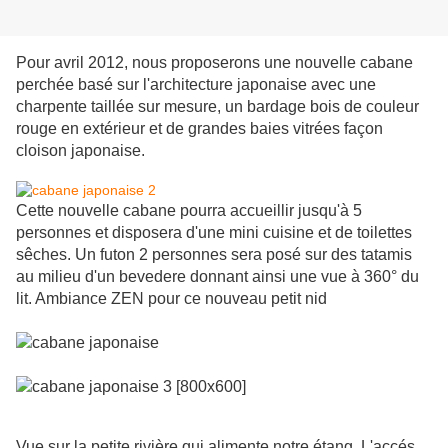
Pour avril 2012, nous proposerons une nouvelle cabane
perchée basé sur l'architecture japonaise avec une
charpente taillée sur mesure, un bardage bois de couleur
rouge en extérieur et de grandes baies vitrées façon
cloison japonaise.
Cette nouvelle cabane pourra accueillir jusqu'à 5
personnes et disposera d'une mini cuisine et de toilettes
sêches. Un futon 2 personnes sera posé sur des tatamis
au milieu d'un bevedere donnant ainsi une vue à 360° du
lit. Ambiance ZEN pour ce nouveau petit nid
Vue sur la petite rivière qui alimente notre étang .L'accés