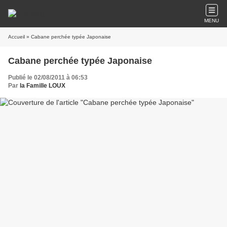
MENU
Accueil
» Cabane perchée typée Japonaise
Cabane perchée typée Japonaise
Publié le 02/08/2011 à 06:53
Par
la Famille LOUX