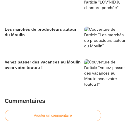
Les marchés de producteurs autour
du Moulin
Venez passer des vacances au Moulin
avec votre toutou !
Commentaires
Ajouter un commentaire