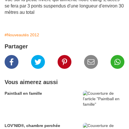
se fera par 3 ponts suspendus d'une longueur d'environ 30
mètres au total
#Nouveautés 2012
Partager
Vous aimerez aussi
Paintball en famille
LOV’NID®, chambre perchée