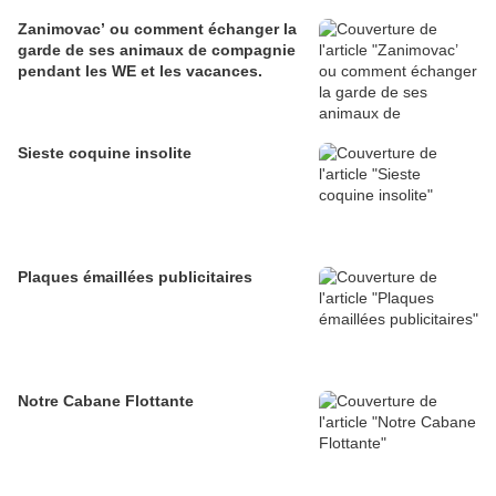
Zanimovac’ ou comment échanger la
garde de ses animaux de compagnie
pendant les WE et les vacances.
Sieste coquine insolite
Plaques émaillées publicitaires
Notre Cabane Flottante