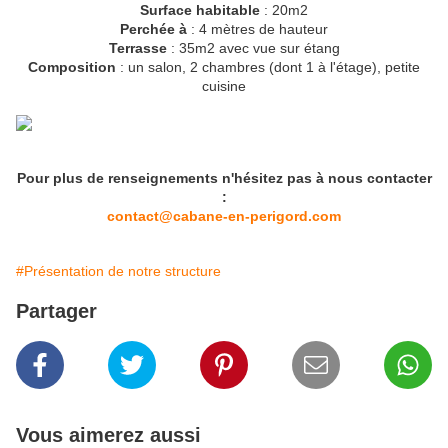
Surface habitable
: 20m2
Perchée à
: 4 mètres de hauteur
Terrasse
: 35m2 avec vue sur étang
Composition
: un salon, 2 chambres (dont 1 à l'étage), petite
cuisine
Pour plus de renseignements n'hésitez pas à nous contacter
:
contact@cabane-en-perigord.com
#Présentation de notre structure
Partager
Vous aimerez aussi