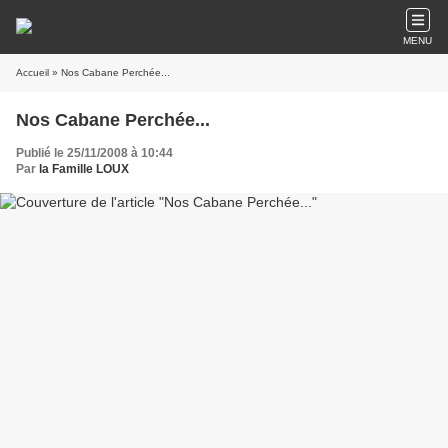
MENU
Accueil
» Nos Cabane Perchée...
Nos Cabane Perchée...
Publié le 25/11/2008 à 10:44
Par
la Famille LOUX