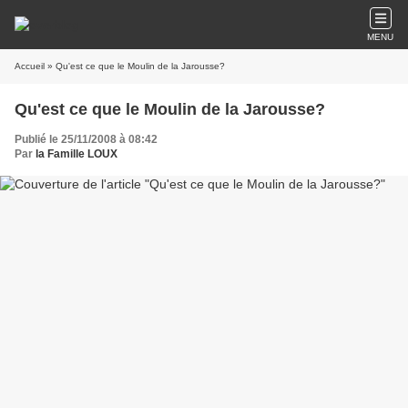
MENU
Accueil
» Qu'est ce que le Moulin de la Jarousse?
Qu'est ce que le Moulin de la Jarousse?
Publié le 25/11/2008 à 08:42
Par
la Famille LOUX