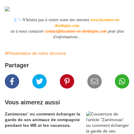
');">
N'hésitez pas à visiter notre site internet
www.location-en-
dordogne.com
ou à nous contacter
contact@location-en-dordogne.com
pour plus
d'informations...
#Présentation de notre structure
Partager
Vous aimerez aussi
Zanimovac’ ou comment échanger la
garde de ses animaux de compagnie
pendant les WE et les vacances.