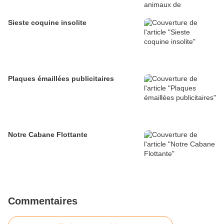
Sieste coquine insolite
Plaques émaillées publicitaires
Notre Cabane Flottante
Commentaires