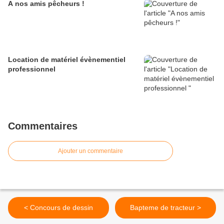
A nos amis pêcheurs !
Location de matériel évènementiel
professionnel
Commentaires
Ajouter un commentaire
< Concours de dessin
Bapteme de tracteur >