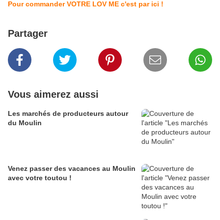
Pour commander VOTRE LOV ME c'est par ici !
Partager
Vous aimerez aussi
Les marchés de producteurs autour
du Moulin
Venez passer des vacances au Moulin
avec votre toutou !