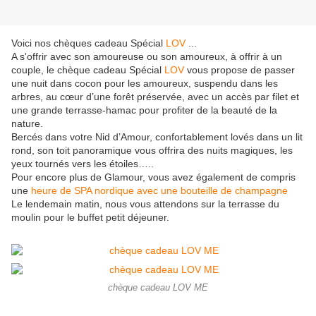
Voici nos chèques cadeau Spécial
LOV
...
A s'offrir avec son amoureuse ou son amoureux, à offrir à un
couple, le chèque cadeau Spécial
LOV
vous propose de passer
une nuit dans cocon pour les amoureux, suspendu dans les
arbres, au cœur d’une forêt préservée, avec un accès par filet et
une grande terrasse-hamac pour profiter de la beauté de la
nature.
Bercés dans votre Nid d’Amour, confortablement lovés dans un lit
rond, son toit panoramique vous offrira des nuits magiques, les
yeux tournés vers les étoiles…..
Pour encore plus de Glamour, vous avez également de compris
une
heure de SPA nordique avec une bouteille de champagne
Le lendemain matin, nous vous attendons sur la terrasse du
moulin pour le buffet petit déjeuner.
chèque cadeau LOV ME