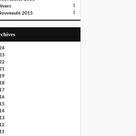
1
ivers
1
Nouveauté 2015
Archives
24
23
22
21
19
18
17
16
15
14
13
12
11