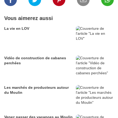
Vous aimerez aussi
La vie en LOV
Vidéo de construction de cabanes
perchées
Les marchés de producteurs autour
du Moulin
Venez passer des vacances au Moulin