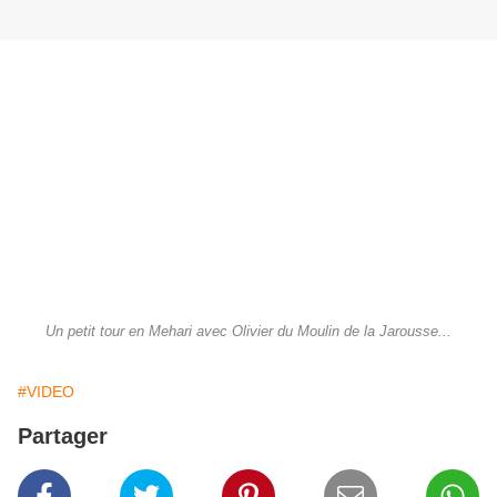
Un petit tour en Mehari avec Olivier du Moulin de la Jarousse...
#VIDEO
Partager