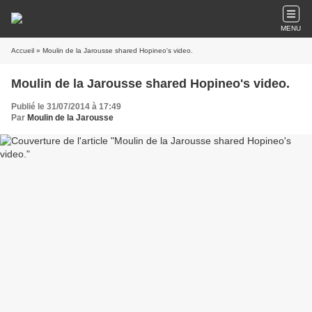
MENU
Accueil
» Moulin de la Jarousse shared Hopineo's video.
Moulin de la Jarousse shared Hopineo's video.
Publié le 31/07/2014 à 17:49
Par
Moulin de la Jarousse