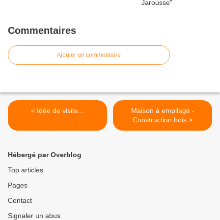
Commentaires
Ajouter un commentaire
< Idée de visite...
Maison à empilage -
Construction bois >
Hébergé par Overblog
Top articles
Pages
Contact
Signaler un abus