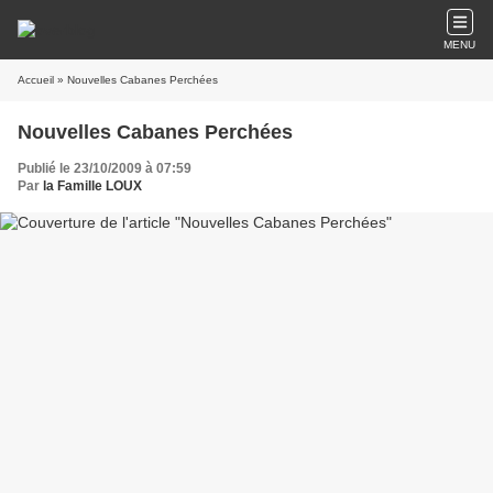
MENU
Accueil
» Nouvelles Cabanes Perchées
Nouvelles Cabanes Perchées
Publié le 23/10/2009 à 07:59
Par
la Famille LOUX