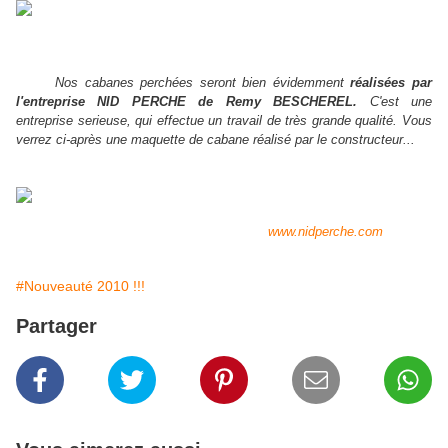
Nos cabanes perchées seront bien évidemment
réalisées par
l'entreprise NID PERCHE de Remy BESCHEREL.
C'est une
entreprise serieuse, qui effectue un travail de très grande qualité.
Vous
verrez ci-après une maquette de cabane réalisé par le constructeur...
www.nidperche.com
#Nouveauté 2010 !!!
Partager