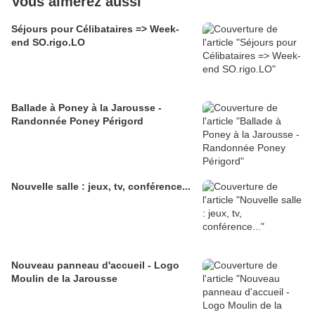
Vous aimerez aussi
Séjours pour Célibataires => Week-
end SO.rigo.LO
Ballade à Poney à la Jarousse -
Randonnée Poney Périgord
Nouvelle salle : jeux, tv, conférence...
Nouveau panneau d'accueil - Logo
Moulin de la Jarousse