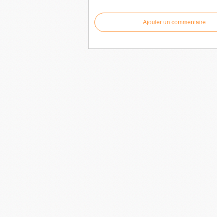
Ajouter un commentaire