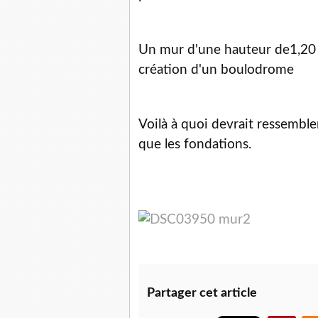
Un mur d'une hauteur de1,20 m
création d'un boulodrome
Voilà à quoi devrait ressembl
que les fondations.
Partager cet article