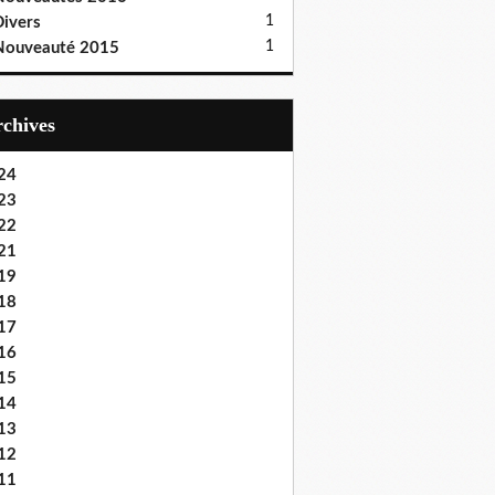
1
ivers
1
Nouveauté 2015
Archives
24
23
22
21
19
18
17
16
15
14
13
12
11