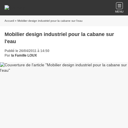
MENU
Accueil
» Mobilier design industriel pour la cabane sur l'eau
Mobilier design industriel pour la cabane sur
l'eau
Publié le 26/04/2011 à 14:50
Par
la Famille LOUX