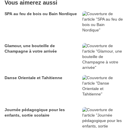
Vous aimerez aussi
SPA au feu de bois ou Bain Nordique
Glamour, une bouteille de
Champagne à votre arrivée
Danse Orientale et Tahitienne
Journée pédagogique pour les
enfants, sortie scolaire