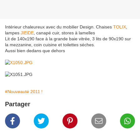
Intérieur chaleureux avec du mobilier Design. Chaises
TOLIX
,
lampes
JIElDE
, canapé cuir, stores à lamelles
Lit de 140x190 face à la grande baie vitrée, 3 lits de 90x190 sur
la mezzanine, coin cuisine et toilettes séches.
Aussi bien dedans que dehors
#Nouveauté 2011 !
Partager